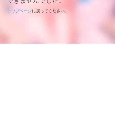
トップページ
に戻ってください。