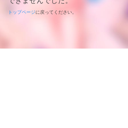
トップページ
に戻ってください。