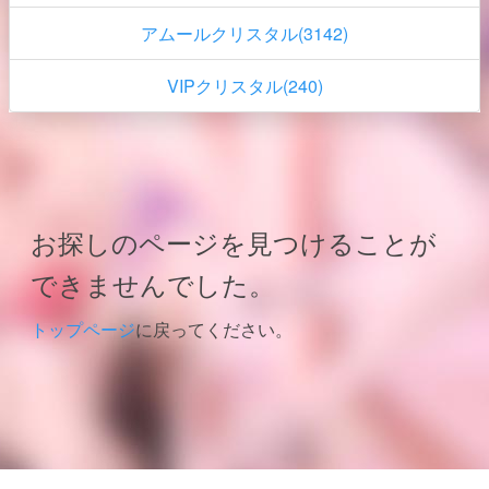
アムールクリスタル(3142)
VIPクリスタル(240)
お探しのページを見つけることが
できませんでした。
トップページ
に戻ってください。