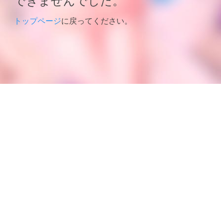
トップページ
に戻ってください。